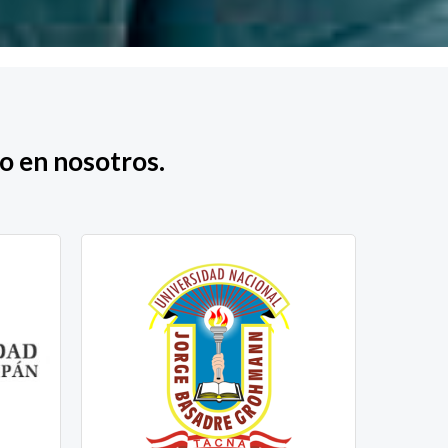
o en nosotros.