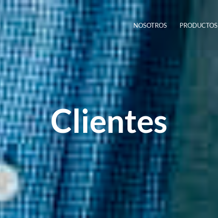
NOSOTROS
PRODUCTOS
Clientes