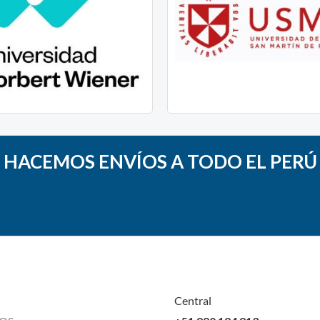
HACEMOS ENVÍOS A TODO EL PERÚ
Central