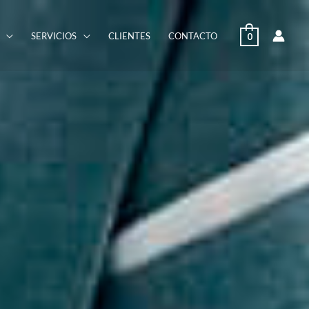
SERVICIOS
CLIENTES
CONTACTO
0