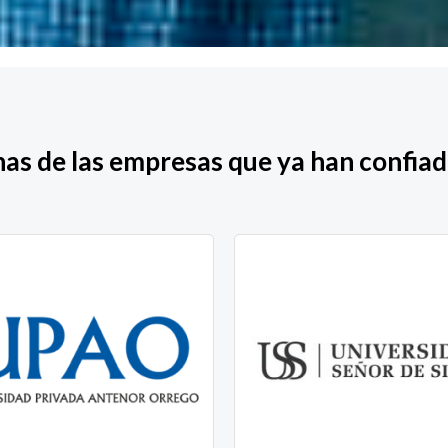
as de las empresas que ya han confiad