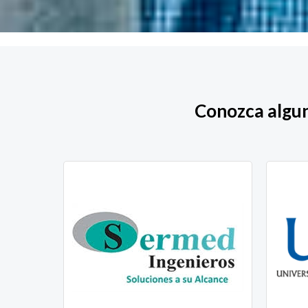
Conozca algun