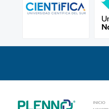
INICIO