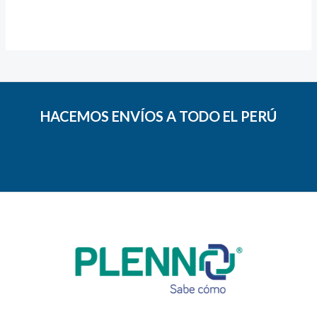
HACEMOS ENVÍOS A TODO EL PERÚ