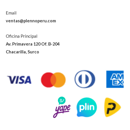
Email
ventas@plennoperu.com
Oficina Principal
Av. Primavera 120 Of. B-204
Chacarilla, Surco