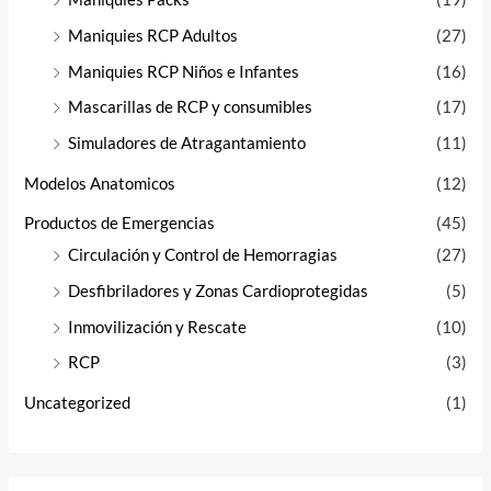
Maniquies RCP Adultos
(27)
Maniquies RCP Niños e Infantes
(16)
Mascarillas de RCP y consumibles
(17)
Simuladores de Atragantamiento
(11)
Modelos Anatomicos
(12)
Productos de Emergencias
(45)
Circulación y Control de Hemorragias
(27)
Desfibriladores y Zonas Cardioprotegidas
(5)
Inmovilización y Rescate
(10)
RCP
(3)
Uncategorized
(1)