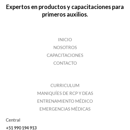
Expertos en productos y capacitaciones para
primeros auxilios.
INICIO
NOSOTROS
CAPACITACIONES
CONTACTO
CURRICULUM
MANIQUÍES DE RCP Y DEAS
ENTRENAMIENTO MÉDICO
EMERGENCIAS MÉDICAS
Central
+51 990 194 913