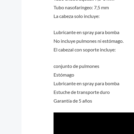
Tubo nasofaríngeo: 7,5 mm
La cabeza solo incluye:
Lubricante en spray para bomba
No incluye pulmones ni estómago.
El cabezal con soporte incluye:
conjunto de pulmones
Estómago
Lubricante en spray para bomba
Estuche de transporte duro
Garantía de 5 años