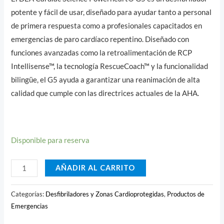
potente y fácil de usar, diseñado para ayudar tanto a personal
de primera respuesta como a profesionales capacitados en
emergencias de paro cardíaco repentino. Diseñado con
funciones avanzadas como la retroalimentación de RCP
Intellisense™, la tecnología RescueCoach™ y la funcionalidad
bilingüe, el G5 ayuda a garantizar una reanimación de alta
calidad que cumple con las directrices actuales de la AHA.
Disponible para reserva
AÑADIR AL CARRITO
Categorías:
Desfibriladores y Zonas Cardioprotegidas
,
Productos de
Emergencias