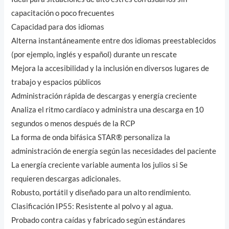
capacitación o poco frecuentes
Capacidad para dos idiomas
Alterna instantáneamente entre dos idiomas preestablecidos
(por ejemplo, inglés y español) durante un rescate
Mejora la accesibilidad y la inclusión en diversos lugares de
trabajo y espacios públicos
Administración rápida de descargas y energía creciente
Analiza el ritmo cardíaco y administra una descarga en 10
segundos o menos después de la RCP
La forma de onda bifásica STAR® personaliza la
administración de energía según las necesidades del paciente
La energía creciente variable aumenta los julios si Se
requieren descargas adicionales.
Robusto, portátil y diseñado para un alto rendimiento.
Clasificación IP55: Resistente al polvo y al agua.
Probado contra caídas y fabricado según estándares