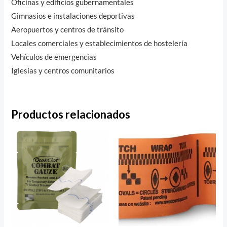
Oficinas y edificios gubernamentales
Gimnasios e instalaciones deportivas
Aeropuertos y centros de tránsito
Locales comerciales y establecimientos de hostelería
Vehículos de emergencias
Iglesias y centros comunitarios
Productos relacionados