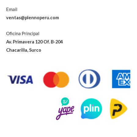
Email
ventas@plennoperu.com
Oficina Principal
Av. Primavera 120 Of. B-204
Chacarilla, Surco