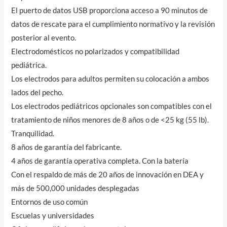
El puerto de datos USB proporciona acceso a 90 minutos de
datos de rescate para el cumplimiento normativo y la revisión
posterior al evento.
Electrodomésticos no polarizados y compatibilidad
pediátrica.
Los electrodos para adultos permiten su colocación a ambos
lados del pecho.
Los electrodos pediátricos opcionales son compatibles con el
tratamiento de niños menores de 8 años o de <25 kg (55 lb).
Tranquilidad.
8 años de garantía del fabricante.
4 años de garantía operativa completa. Con la batería
Con el respaldo de más de 20 años de innovación en DEA y
más de 500,000 unidades desplegadas
Entornos de uso común
Escuelas y universidades