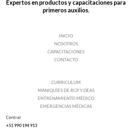
Expertos en productos y capacitaciones para
primeros auxilios.
INICIO
NOSOTROS
CAPACITACIONES
CONTACTO
CURRICULUM
MANIQUÍES DE RCP Y DEAS
ENTRENAMIENTO MÉDICO
EMERGENCIAS MÉDICAS
Central
+51 990 194 913