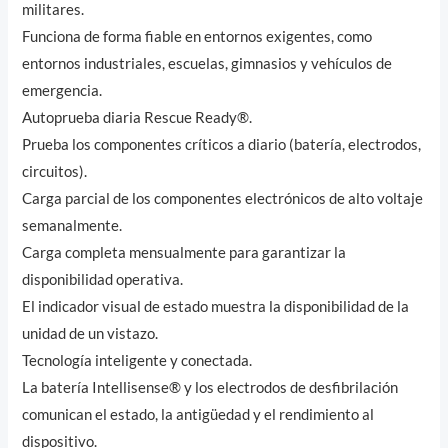
militares.
Funciona de forma fiable en entornos exigentes, como
entornos industriales, escuelas, gimnasios y vehículos de
emergencia.
Autoprueba diaria Rescue Ready®.
Prueba los componentes críticos a diario (batería, electrodos,
circuitos).
Carga parcial de los componentes electrónicos de alto voltaje
semanalmente.
Carga completa mensualmente para garantizar la
disponibilidad operativa.
El indicador visual de estado muestra la disponibilidad de la
unidad de un vistazo.
Tecnología inteligente y conectada.
La batería Intellisense® y los electrodos de desfibrilación
comunican el estado, la antigüedad y el rendimiento al
dispositivo.