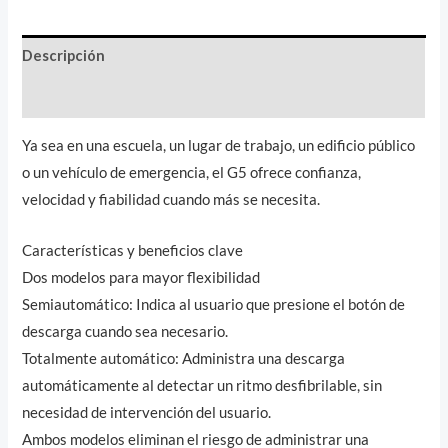
Descripción
Valoraciones (0)
Ya sea en una escuela, un lugar de trabajo, un edificio público
o un vehículo de emergencia, el G5 ofrece confianza,
velocidad y fiabilidad cuando más se necesita.
Características y beneficios clave
Dos ​​modelos para mayor flexibilidad
Semiautomático: Indica al usuario que presione el botón de
descarga cuando sea necesario.
Totalmente automático: Administra una descarga
automáticamente al detectar un ritmo desfibrilable, sin
necesidad de intervención del usuario.
Ambos modelos eliminan el riesgo de administrar una