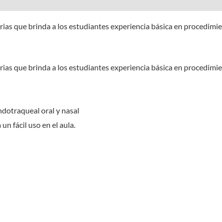
ias que brinda a los estudiantes experiencia básica en procedimie
ias que brinda a los estudiantes experiencia básica en procedimie
ndotraqueal oral y nasal
n fácil uso en el aula.