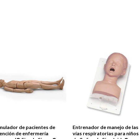
mulador de pacientes de
Entrenador de manejo de las
ención de enfermería
vías respiratorias para niños