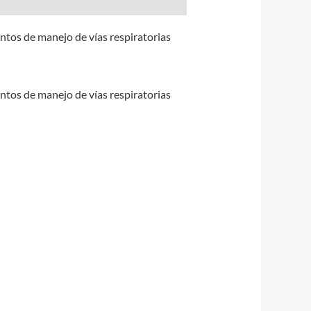
ntos de manejo de vías respiratorias
ntos de manejo de vías respiratorias