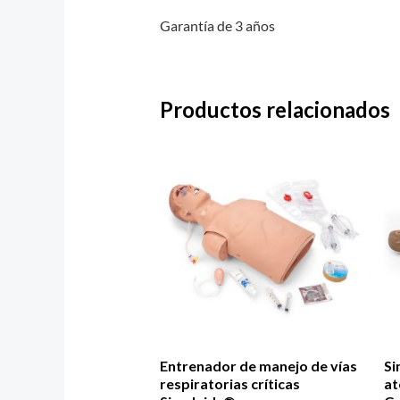
Garantía de 3 años
Productos relacionados
Entrenador de manejo de vías
Si
respiratorias críticas
at