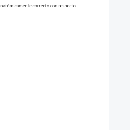
 anatómicamente correcto con respecto