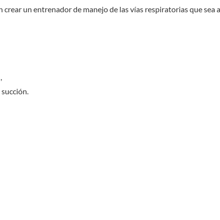
 crear un entrenador de manejo de las vías respiratorias que sea
,
 succión.