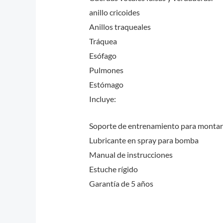
anillo cricoides
Anillos traqueales
Tráquea
Esófago
Pulmones
Estómago
Incluye:
Soporte de entrenamiento para montar 
Lubricante en spray para bomba
Manual de instrucciones
Estuche rígido
Garantía de 5 años