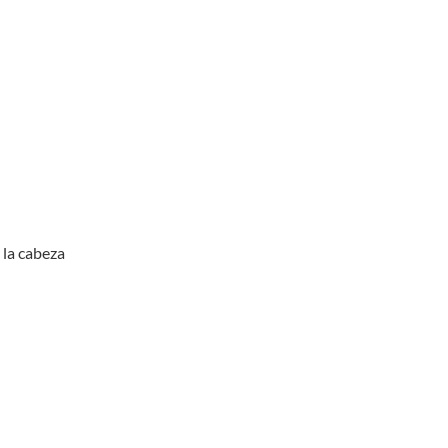
la cabeza