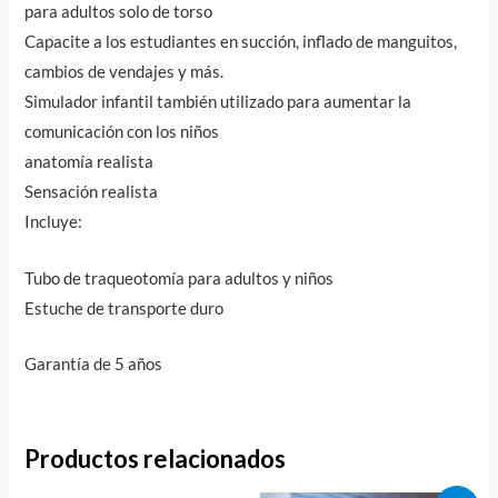
para adultos solo de torso
Capacite a los estudiantes en succión, inflado de manguitos,
cambios de vendajes y más.
Simulador infantil también utilizado para aumentar la
comunicación con los niños
anatomía realista
Sensación realista
Incluye:
Tubo de traqueotomía para adultos y niños
Estuche de transporte duro
Garantía de 5 años
Productos relacionados