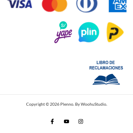
Copyright © 2026 Plenno. By WoohuStudio.