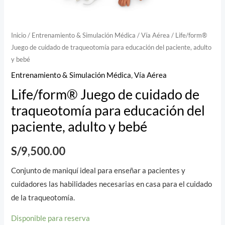
Inicio
/
Entrenamiento & Simulación Médica
/
Vía Aérea
/ Life/form®
Juego de cuidado de traqueotomía para educación del paciente, adulto
y bebé
Entrenamiento & Simulación Médica
,
Vía Aérea
Life/form® Juego de cuidado de
traqueotomía para educación del
paciente, adulto y bebé
S/
9,500.00
Conjunto de maniquí ideal para enseñar a pacientes y
cuidadores las habilidades necesarias en casa para el cuidado
de la traqueotomía.
Disponible para reserva