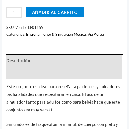
AÑADIR AL CARRITO
SKU:
Vendor LF01159
Categorías:
Entrenamiento & Simulación Médica
,
Vía Aérea
Descripción
Valoraciones (0)
Este conjunto es ideal para enseñar a pacientes y cuidadores
las habilidades que necesitarán en casa. El uso de un
simulador tanto para adultos como para bebés hace que este
conjunto sea muy versátil.
Simuladores de traqueotomía infantil, de cuerpo completo y