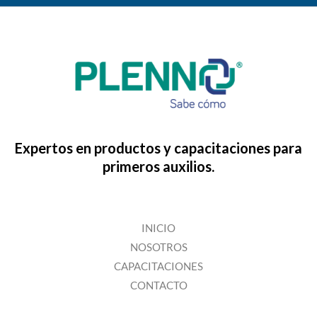
Expertos en productos y capacitaciones para
primeros auxilios.
INICIO
NOSOTROS
CAPACITACIONES
CONTACTO