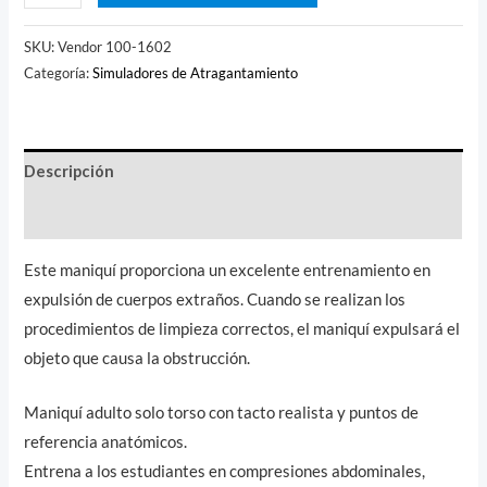
SKU:
Vendor 100-1602
Categoría:
Simuladores de Atragantamiento
Descripción
Valoraciones (0)
Este maniquí proporciona un excelente entrenamiento en
expulsión de cuerpos extraños. Cuando se realizan los
procedimientos de limpieza correctos, el maniquí expulsará el
objeto que causa la obstrucción.
Maniquí adulto solo torso con tacto realista y puntos de
referencia anatómicos.
Entrena a los estudiantes en compresiones abdominales,