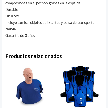
compresiones en el pecho y golpes en la espalda.
Durable
Sin látex
Incluye camisa, objetos asfixiantes y bolsa de transporte
blanda.
Garantía de 3 años
Productos relacionados