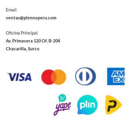
Email
ventas@plennoperu.com
Oficina Principal
Av. Primavera 120 Of. B-204
Chacarilla, Surco