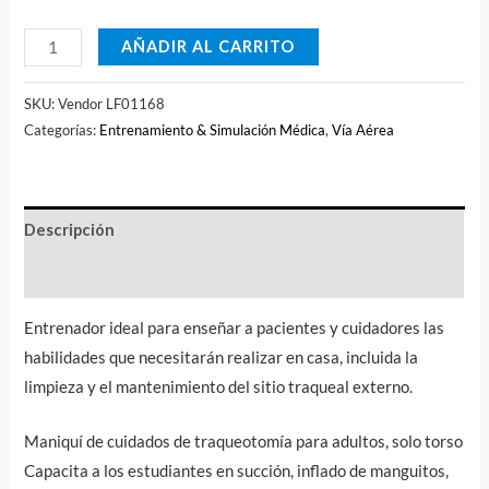
AÑADIR AL CARRITO
SKU:
Vendor LF01168
Categorías:
Entrenamiento & Simulación Médica
,
Vía Aérea
Descripción
Valoraciones (0)
Entrenador ideal para enseñar a pacientes y cuidadores las
habilidades que necesitarán realizar en casa, incluida la
limpieza y el mantenimiento del sitio traqueal externo.
Maniquí de cuidados de traqueotomía para adultos, solo torso
Capacita a los estudiantes en succión, inflado de manguitos,