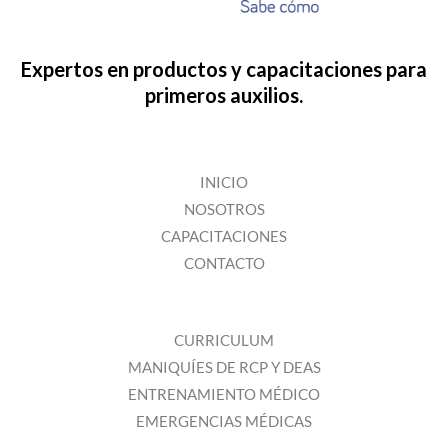
Expertos en productos y capacitaciones para
primeros auxilios.
INICIO
NOSOTROS
CAPACITACIONES
CONTACTO
CURRICULUM
MANIQUÍES DE RCP Y DEAS
ENTRENAMIENTO MÉDICO
EMERGENCIAS MÉDICAS