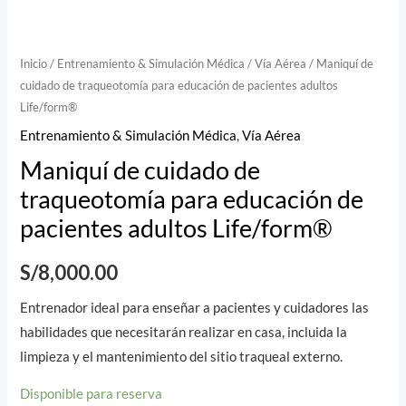
Inicio
/
Entrenamiento & Simulación Médica
/
Vía Aérea
/ Maniquí de
cuidado de traqueotomía para educación de pacientes adultos
Life/form®
Entrenamiento & Simulación Médica
,
Vía Aérea
Maniquí de cuidado de
traqueotomía para educación de
pacientes adultos Life/form®
S/
8,000.00
Entrenador ideal para enseñar a pacientes y cuidadores las
habilidades que necesitarán realizar en casa, incluida la
limpieza y el mantenimiento del sitio traqueal externo.
Disponible para reserva