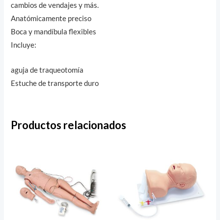
cambios de vendajes y más.
Anatómicamente preciso
Boca y mandíbula flexibles
Incluye:
aguja de traqueotomía
Estuche de transporte duro
Productos relacionados