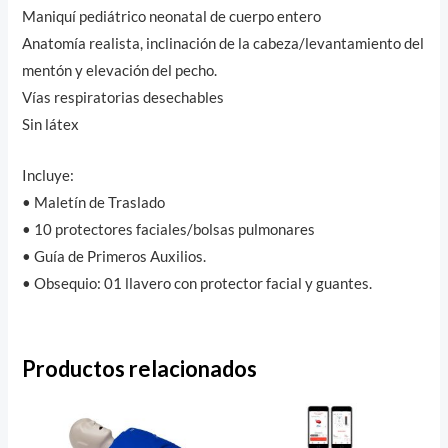
Maniquí pediátrico neonatal de cuerpo entero
Anatomía realista, inclinación de la cabeza/levantamiento del
mentón y elevación del pecho.
Vías respiratorias desechables
Sin látex
Incluye:
• Maletín de Traslado
• 10 protectores faciales/bolsas pulmonares
• Guía de Primeros Auxilios.
• Obsequio: 01 llavero con protector facial y guantes.
Productos relacionados