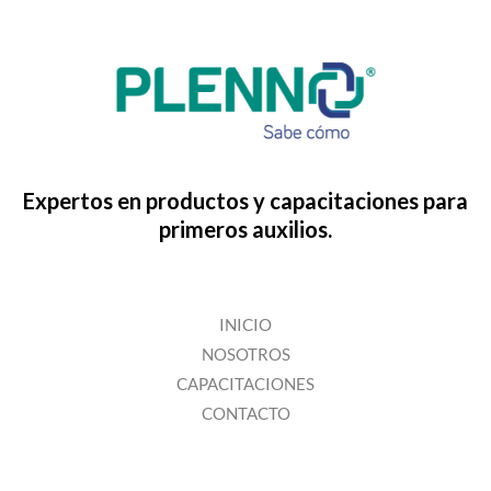
Expertos en productos y capacitaciones para
primeros auxilios.
INICIO
NOSOTROS
CAPACITACIONES
CONTACTO