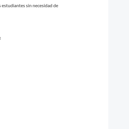
os estudiantes sin necesidad de
x