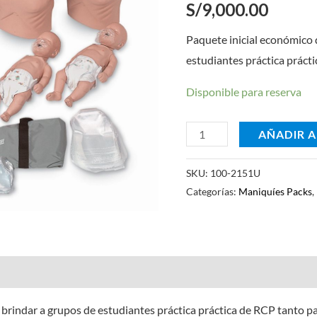
S/
9,000.00
cantidad
Paquete inicial económico 
estudiantes práctica prácti
Disponible para reserva
AÑADIR A
SKU:
100-2151U
Categorías:
Maniquíes Packs
,
 brindar a grupos de estudiantes práctica práctica de RCP tanto p