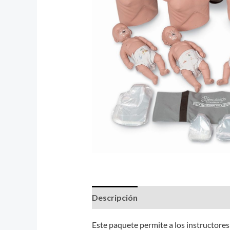
Descripción
Valoraciones (0)
Este paquete permite a los instructores