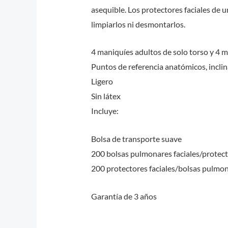
asequible. Los protectores faciales de u
limpiarlos ni desmontarlos.
4 maniquíes adultos de solo torso y 4 
Puntos de referencia anatómicos, incli
Ligero
Sin látex
Incluye:
Bolsa de transporte suave
200 bolsas pulmonares faciales/protect
200 protectores faciales/bolsas pulmo
Garantía de 3 años