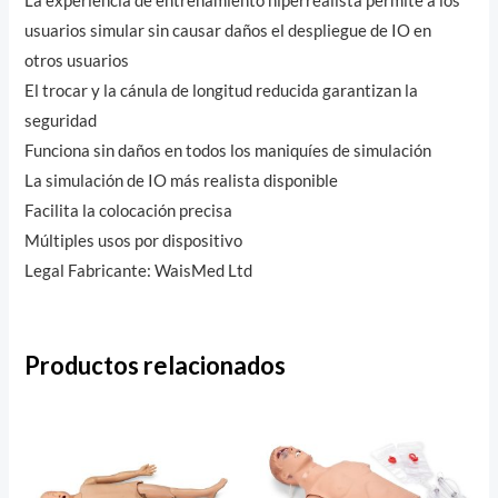
La experiencia de entrenamiento hiperrealista permite a los
usuarios simular sin causar daños el despliegue de IO en
otros usuarios
El trocar y la cánula de longitud reducida garantizan la
seguridad
Funciona sin daños en todos los maniquíes de simulación
La simulación de IO más realista disponible
Facilita la colocación precisa
Múltiples usos por dispositivo
Legal Fabricante: WaisMed Ltd
Productos relacionados