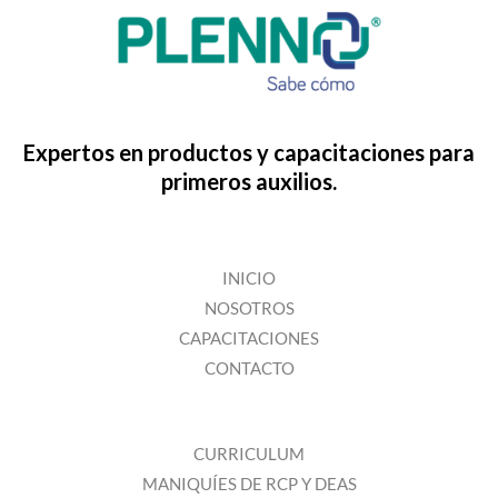
Expertos en productos y capacitaciones para
primeros auxilios.
INICIO
NOSOTROS
CAPACITACIONES
CONTACTO
CURRICULUM
MANIQUÍES DE RCP Y DEAS