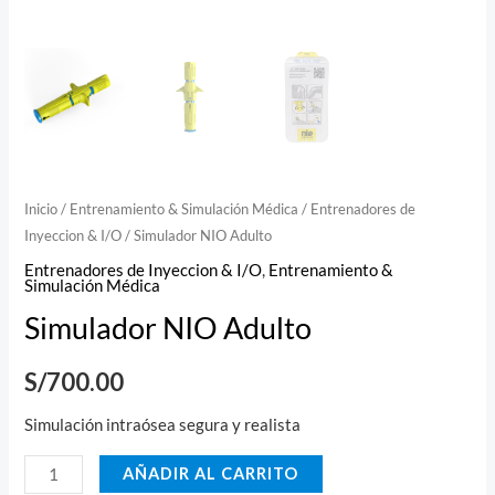
Inicio
/
Entrenamiento & Simulación Médica
/
Entrenadores de
Inyeccion & I/O
/ Simulador NIO Adulto
Entrenadores de Inyeccion & I/O
,
Entrenamiento &
Simulación Médica
Simulador NIO Adulto
S/
700.00
Simulación intraósea segura y realista
AÑADIR AL CARRITO