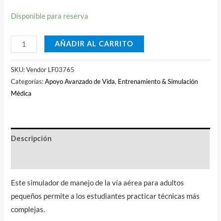
Disponible para reserva
AÑADIR AL CARRITO
SKU:
Vendor LF03765
Categorías:
Apoyo Avanzado de Vida
,
Entrenamiento & Simulación
Médica
Descripción
Valoraciones (0)
Este simulador de manejo de la vía aérea para adultos
pequeños permite a los estudiantes practicar técnicas más
complejas.