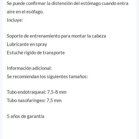
Se puede confirmar la distensión del estómago cuando entra
aire en el esófago.
Incluye:
Soporte de entrenamiento para montar la cabeza
Lubricante en spray
Estuche rígido de transporte
Información adicional:
Se recomiendan los siguientes tamaños:
Tubo endotraqueal: 7,5-8 mm
Tubo nasofaríngeo: 7,5 mm
5 años de garantía