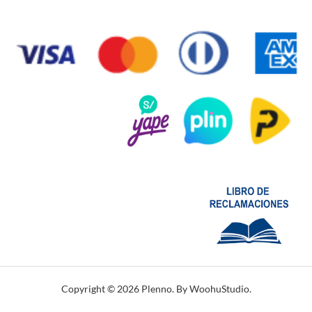
Copyright © 2026 Plenno. By WoohuStudio.