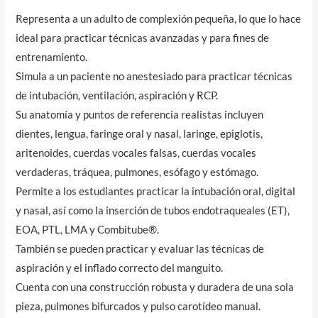
Representa a un adulto de complexión pequeña, lo que lo hace
ideal para practicar técnicas avanzadas y para fines de
entrenamiento.
Simula a un paciente no anestesiado para practicar técnicas
de intubación, ventilación, aspiración y RCP.
Su anatomía y puntos de referencia realistas incluyen
dientes, lengua, faringe oral y nasal, laringe, epiglotis,
aritenoides, cuerdas vocales falsas, cuerdas vocales
verdaderas, tráquea, pulmones, esófago y estómago.
Permite a los estudiantes practicar la intubación oral, digital
y nasal, así como la inserción de tubos endotraqueales (ET),
EOA, PTL, LMA y Combitube®.
También se pueden practicar y evaluar las técnicas de
aspiración y el inflado correcto del manguito.
Cuenta con una construcción robusta y duradera de una sola
pieza, pulmones bifurcados y pulso carotídeo manual.