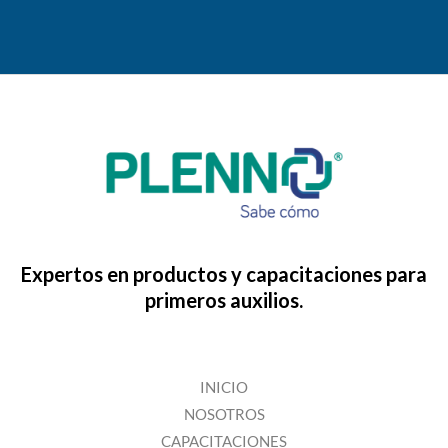
Expertos en productos y capacitaciones para
primeros auxilios.
INICIO
NOSOTROS
CAPACITACIONES