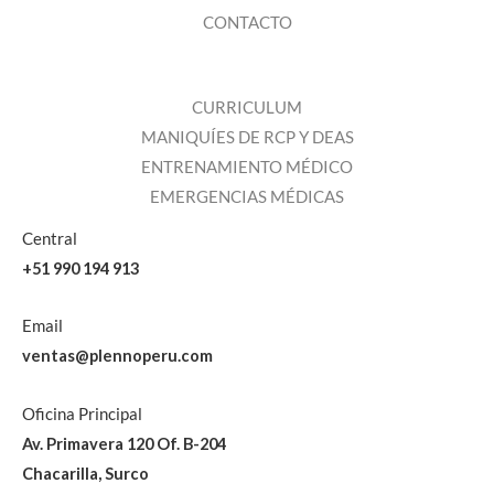
CONTACTO
CURRICULUM
MANIQUÍES DE RCP Y DEAS
ENTRENAMIENTO MÉDICO
EMERGENCIAS MÉDICAS
Central
+51 990 194 913
Email
ventas@plennoperu.com
Oficina Principal
Av. Primavera 120 Of. B-204
Chacarilla, Surco